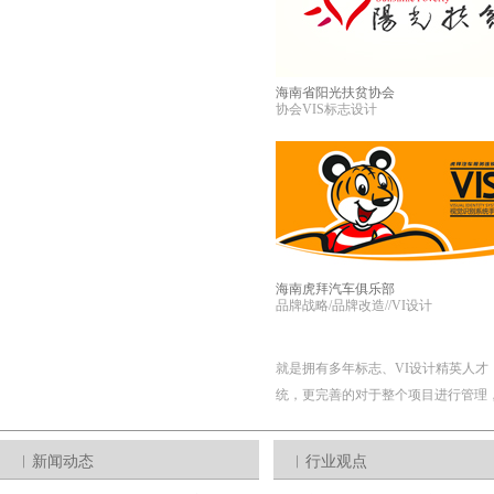
海南省阳光扶贫协会
协会VIS标志设计
海南虎拜汽车俱乐部
品牌战略/品牌改造//VI设计
就是拥有多年标志、VI设计精英人才
统，更完善的对于整个项目进行管理
︱新闻动态
︱行业观点