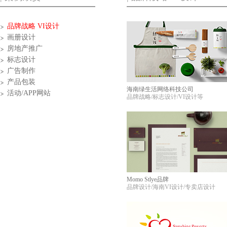
品牌战略 VI设计
画册设计
房地产推广
标志设计
广告制作
产品包装
海南绿生活网络科技公司
活动/APP网站
品牌战略/标志设计/VI设计等
Momo Stlye品牌
品牌设计/海南VI设计/专卖店设计